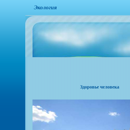
Экология
Здоровье человека