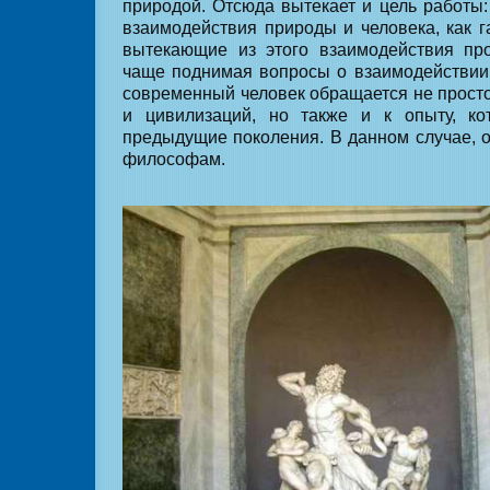
природой. Отсюда вытекает и цель работы:
взаимодействия природы и человека, как г
вытекающие из этого взаимодействия пр
чаще поднимая вопросы о взаимодействии
современный человек обращается не просто
и цивилизаций, но также и к опыту, к
предыдущие поколения. В данном случае, 
философам.