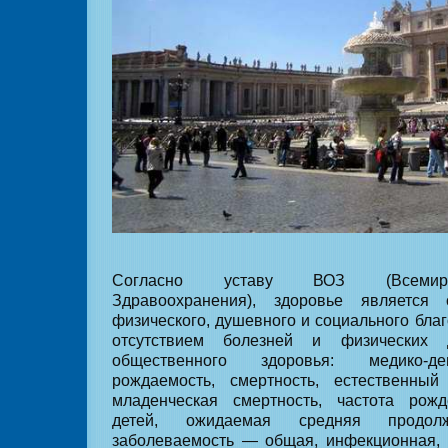
Согласно уставу ВОЗ (Всемирн
Здравоохранения), здоровье является 
физического, душевного и социального благ
отсутствием болезней и физических 
общественного здоровья: медико-д
рождаемость, смертность, естественный
младенческая смертность, частота рож
детей, ожидаемая средняя продолж
заболеваемость — общая, инфекционная, 