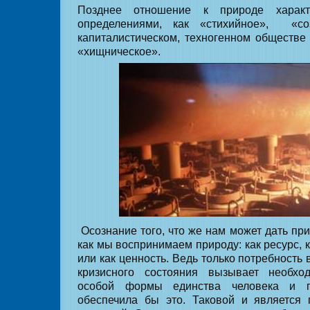
Позднее отношение к природе характ
определениями, как «стихийное», «со
капиталистическом, техногенном обществе 
«хищническое».
Осознание того, что же нам может дать прир
как мы воспринимаем природу: как ресурс,
или как ценность. Ведь только потребность
кризисного состояния вызывает необхо
особой формы единства человека и п
обеспечила бы это. Таковой и является 